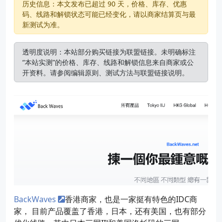
历史信息：本文发布已超过 90 天，价格、库存、优惠
码、线路和解锁状态可能已经变化，请以商家结算页与最
新测试为准。
透明度说明：本站部分购买链接为联盟链接。未明确标注
“本站实测”的价格、库存、线路和解锁信息来自商家或公
开资料。请参阅
编辑原则
、
测试方法
与
联盟链接说明
。
BackWaves
香港商家，也是一家挺有特色的IDC商
家， 目前产品覆盖了香港，日本，还有美国，也有部分