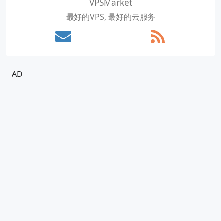
VPSMarket
最好的VPS, 最好的云服务
AD