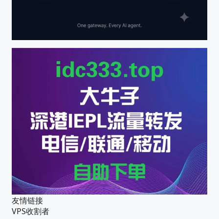
友情链接
VPS收割者