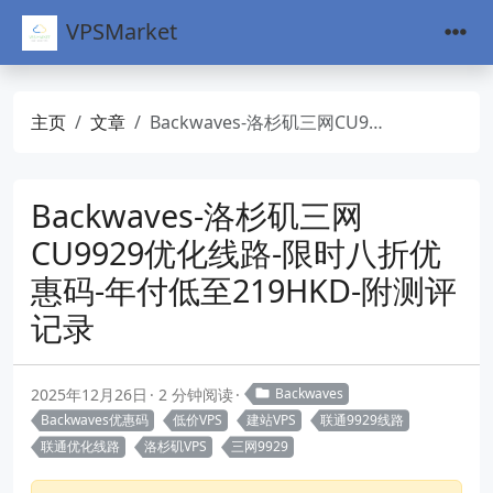
VPSMarket
主页
文章
Backwaves-洛杉矶三网CU9929优化线路-限时八折优惠码-年付低至219HKD-附测评记录
Backwaves-洛杉矶三网
CU9929优化线路-限时八折优
惠码-年付低至219HKD-附测评
记录
2025年12月26日
2 分钟阅读
Backwaves
Backwaves优惠码
低价VPS
建站VPS
联通9929线路
联通优化线路
洛杉矶VPS
三网9929