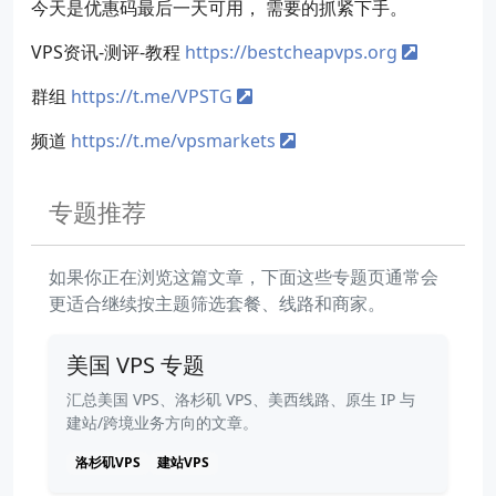
今天是优惠码最后一天可用， 需要的抓紧下手。
VPS资讯-测评-教程
https://bestcheapvps.org
群组
https://t.me/VPSTG
频道
https://t.me/vpsmarkets
专题推荐
如果你正在浏览这篇文章，下面这些专题页通常会
更适合继续按主题筛选套餐、线路和商家。
美国 VPS 专题
汇总美国 VPS、洛杉矶 VPS、美西线路、原生 IP 与
建站/跨境业务方向的文章。
洛杉矶VPS
建站VPS