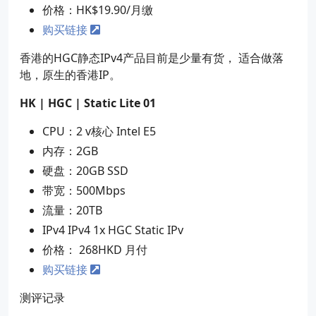
价格：HK$19.90/月缴
购买链接
香港的HGC静态IPv4产品目前是少量有货， 适合做落
地，原生的香港IP。
HK | HGC | Static Lite 01
CPU：2 v核心 Intel E5
内存：2GB
硬盘：20GB SSD
带宽：500Mbps
流量：20TB
IPv4 IPv4 1x HGC Static IPv
价格： 268HKD 月付
购买链接
测评记录