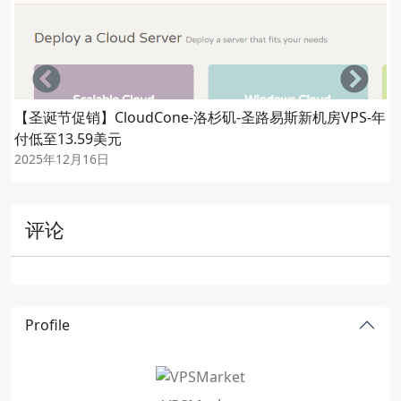
Left
Righ
【圣诞节促销】CloudCone-洛杉矶-圣路易斯新机房VPS-年
付低至13.59美元
2025年12月16日
评论
Profile