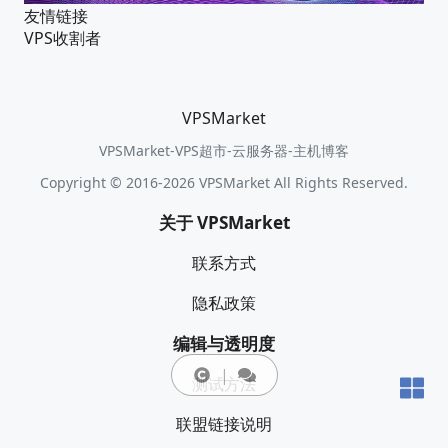
友情链接
VPS收割者
VPSMarket
VPSMarket-VPS超市-云服务器-主机博客
Copyright © 2016-2026 VPSMarket All Rights Reserved.
关于 VPSMarket
联系方式
隐私政策
编辑与透明度
测试方法
联盟链接说明