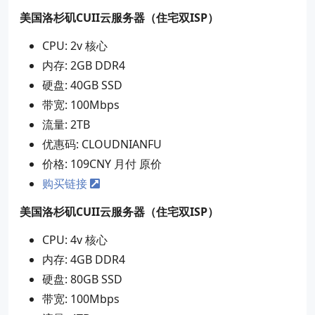
美国洛杉矶CUII云服务器（住宅双ISP）
CPU: 2v 核心
内存: 2GB DDR4
硬盘: 40GB SSD
带宽: 100Mbps
流量: 2TB
优惠码: CLOUDNIANFU
价格: 109CNY 月付 原价
购买链接
美国洛杉矶CUII云服务器（住宅双ISP）
CPU: 4v 核心
内存: 4GB DDR4
硬盘: 80GB SSD
带宽: 100Mbps