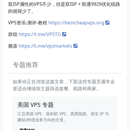
双ISP属性的VPS不少，但是双ISP + 联通9929优化线路
的就很少了。
VPS资讯-测评-教程
https://bestcheapvps.org
群组
https://t.me/VPSTG
频道
https://t.me/vpsmarkets
专题推荐
如果你正在浏览这篇文章，下面这些专题页通常会
更适合继续按主题筛选套餐、线路和商家。
美国 VPS 专题
汇总美国 VPS、洛杉矶 VPS、美西线路、原生 IP 与
建站/跨境业务方向的文章。