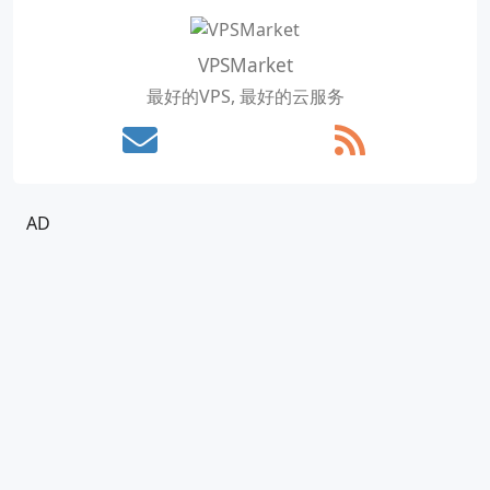
VPSMarket
最好的VPS, 最好的云服务
AD