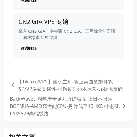
联通9929
CN2 GIA VPS 专题
聚合 CN2 GIA、洛杉矶 CN2 GIA、三网优化与高端
回国线路类 VPS 文章。
联通9929
【TikTok/VPS】丽萨主机-新上美国芝加哥双
ISP/VPS-家宽属性-可解锁Tiktok运营-九折优惠码
BackWaves-周年庆全场九折优惠-新上日本国际
BGP线路-AMD高性能CPU-月付低至15HKD-洛杉矶
LAX9929高端线路
相关文章