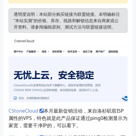
透明度说明：本站部分购买链接为联盟链接。未明确标注
“本站实测”的价格、库存、线路和解锁信息来自商家或公
开资料。请参阅
编辑原则
、
测试方法
与
联盟链接说明
。
CStoneCloud
本月最新促销活动，来自洛杉矶双ISP
属性的VPS，特色就是此产品保证通过ping0检测显示为
家宽，需要干净IP的，可以看下。