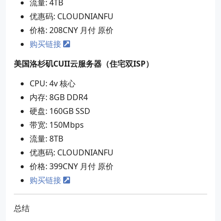
流量: 4TB
优惠码: CLOUDNIANFU
价格: 208CNY 月付 原价
购买链接
美国洛杉矶CUII云服务器（住宅双ISP）
CPU: 4v 核心
内存: 8GB DDR4
硬盘: 160GB SSD
带宽: 150Mbps
流量: 8TB
优惠码: CLOUDNIANFU
价格: 399CNY 月付 原价
购买链接
总结