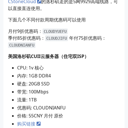
CStoneCloud
的洛杉矶走的是5网9929高端线路，可
以直接直连使用。
下面几个不同付款周期优惠码可以使用
月付9折优惠码：
CLOUDYUEFU
季付85折优惠码：
年付75折优惠码：
CLOUDJIFU
CLOUDNIANFU
美国洛杉矶CUII云服务器（住宅双ISP）
CPU: 1v 核心
内存: 1GB DDR4
硬盘: 20GB SSD
带宽: 100Mbps
流量: 1TB
优惠码: CLOUDNIANFU
价格: 55CNY 月付 原价
购买链接