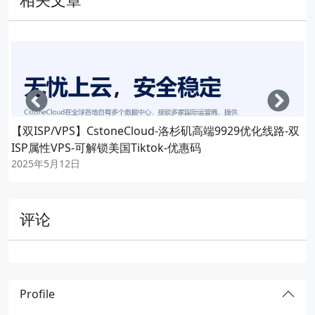
Left
Righ
【双ISP/VPS】CstoneCloud-洛杉矶高端9929优化线路-双
ISP属性VPS-可解锁美国Tiktok-优惠码
2025年5月12日
评论
Profile