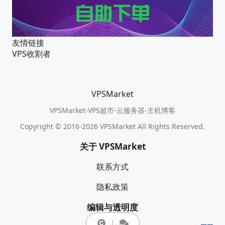
友情链接
VPS收割者
VPSMarket
VPSMarket-VPS超市-云服务器-主机博客
Copyright © 2016-2026 VPSMarket All Rights Reserved.
关于 VPSMarket
联系方式
隐私政策
编辑与透明度