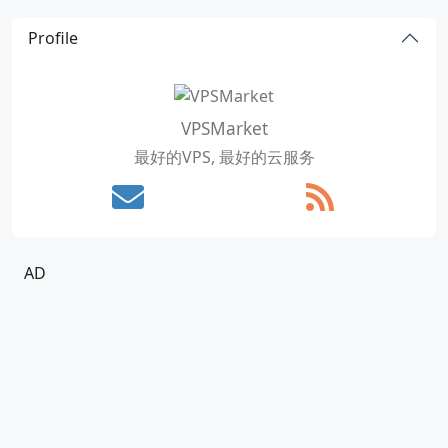
Profile
VPSMarket
最好的VPS, 最好的云服务
AD