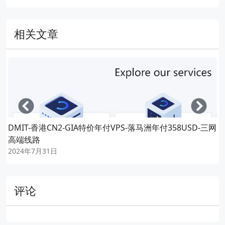
相关文章
Left
Righ
DMIT-香港CN2-GIA特价年付VPS-落马洲年付358USD-三网
高端线路
2024年7月31日
评论