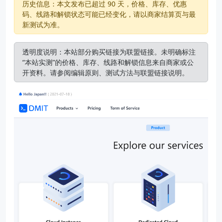
历史信息：本文发布已超过 90 天，价格、库存、优惠
码、线路和解锁状态可能已经变化，请以商家结算页与最
新测试为准。
透明度说明：本站部分购买链接为联盟链接。未明确标注
“本站实测”的价格、库存、线路和解锁信息来自商家或公
开资料。请参阅
编辑原则
、
测试方法
与
联盟链接说明
。