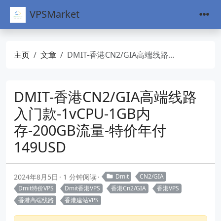
VPSMarket
主页
文章
DMIT-香港CN2/GIA高端线路入门款-1vCPU-1GB内存-200GB流量-特价年付149USD
DMIT-香港CN2/GIA高端线路
入门款-1vCPU-1GB内
存-200GB流量-特价年付
149USD
2024年8月5日
1 分钟阅读
Dmit
CN2/GIA
Dmit特价VPS
Dmit香港VPS
香港Cn2/GIA
香港VPS
香港高端线路
香港建站VPS