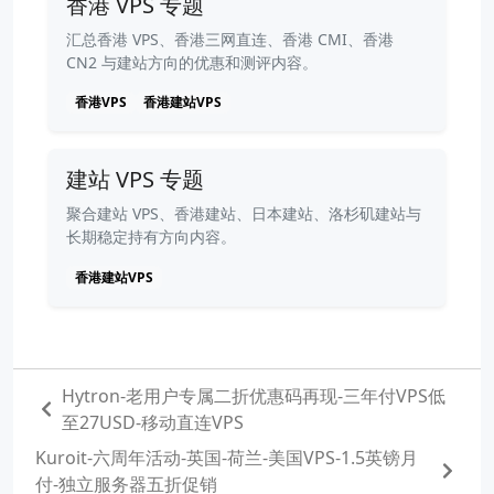
香港 VPS 专题
汇总香港 VPS、香港三网直连、香港 CMI、香港
CN2 与建站方向的优惠和测评内容。
香港VPS
香港建站VPS
建站 VPS 专题
聚合建站 VPS、香港建站、日本建站、洛杉矶建站与
长期稳定持有方向内容。
香港建站VPS
Hytron-老用户专属二折优惠码再现-三年付VPS低
至27USD-移动直连VPS
Kuroit-六周年活动-英国-荷兰-美国VPS-1.5英镑月
付-独立服务器五折促销