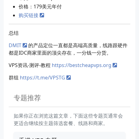
价格：179美元年付
购买链接
总结
DMIT
的产品定位一直都是高端高质量，线路跟硬件
都是IDC商家里面的顶尖存在，一分钱一分货。
VPS资讯-测评-教程
https://bestcheapvps.org
群组
https://t.me/VPSTG
专题推荐
如果你正在浏览这篇文章，下面这些专题页通常会
更适合继续按主题筛选套餐、线路和商家。