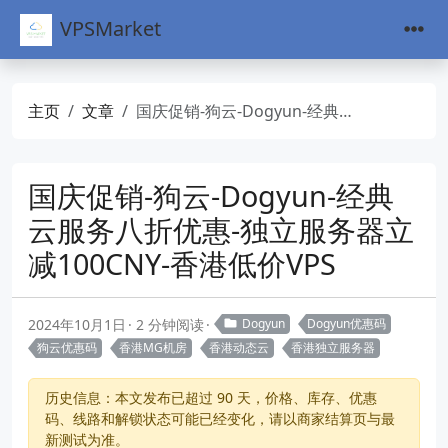
VPSMarket
主页
文章
国庆促销-狗云-Dogyun-经典云服务八折优惠-独立服务器立减100CNY-香港低价VPS
国庆促销-狗云-Dogyun-经典
云服务八折优惠-独立服务器立
减100CNY-香港低价VPS
2024年10月1日
2 分钟阅读
Dogyun
Dogyun优惠码
狗云优惠码
香港MG机房
香港动态云
香港独立服务器
历史信息：本文发布已超过 90 天，价格、库存、优惠
码、线路和解锁状态可能已经变化，请以商家结算页与最
新测试为准。