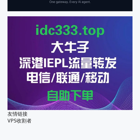
友情链接
VPS收割者