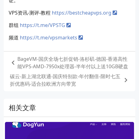
证。
VPS资讯-测评-教程
https://bestcheapvps.org
群组
https://t.me/VPSTG
频道
https://t.me/vpsmarkets
BageVM-国庆全场七折促销-洛杉矶-德国-香港高性
能VPS-AMD-7950x处理器-半年付以上送10GB硬盘
碳云-新上湖北联通-国庆特别款-年付翻倍-限时七五
折优惠码-适合拉欧洲方向带宽
相关文章