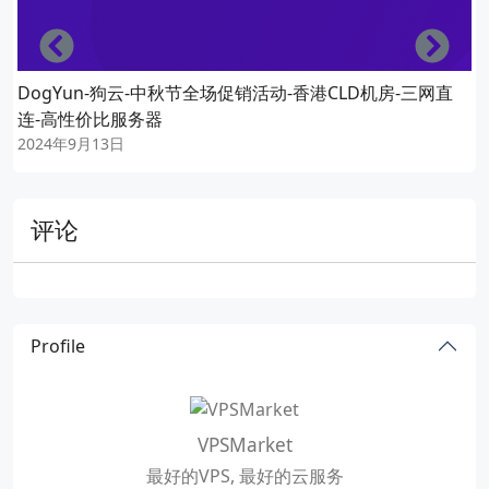
Left
Righ
DogYun-狗云-中秋节全场促销活动-香港CLD机房-三网直
连-高性价比服务器
2024年9月13日
评论
Profile
VPSMarket
最好的VPS, 最好的云服务