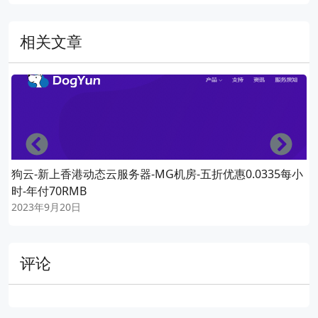
相关文章
Left
Righ
狗云-新上香港动态云服务器-MG机房-五折优惠0.0335每小
时-年付70RMB
2023年9月20日
评论