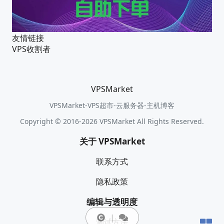
友情链接
VPS收割者
VPSMarket
VPSMarket-VPS超市-云服务器-主机博客
Copyright © 2016-2026 VPSMarket All Rights Reserved.
关于 VPSMarket
联系方式
隐私政策
编辑与透明度
测试方法