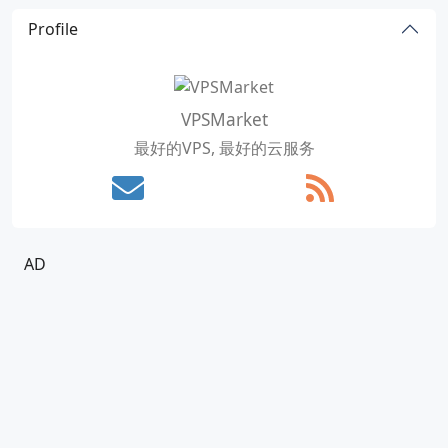
Profile
VPSMarket
最好的VPS, 最好的云服务
AD