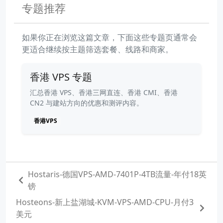
专题推荐
如果你正在浏览这篇文章，下面这些专题页通常会
更适合继续按主题筛选套餐、线路和商家。
香港 VPS 专题
汇总香港 VPS、香港三网直连、香港 CMI、香港
CN2 与建站方向的优惠和测评内容。
香港VPS
Hostaris-德国VPS-AMD-7401P-4TB流量-年付18英
镑
Hosteons-新上盐湖城-KVM-VPS-AMD-CPU-月付3
美元