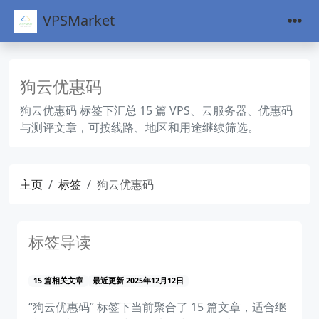
VPSMarket
狗云优惠码
狗云优惠码 标签下汇总 15 篇 VPS、云服务器、优惠码
与测评文章，可按线路、地区和用途继续筛选。
主页
标签
狗云优惠码
标签导读
15 篇相关文章
最近更新 2025年12月12日
“狗云优惠码” 标签下当前聚合了 15 篇文章，适合继