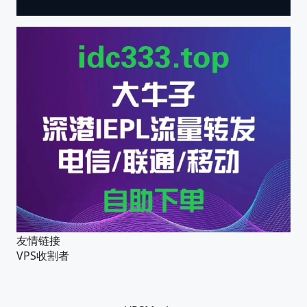
友情链接
VPS收割者