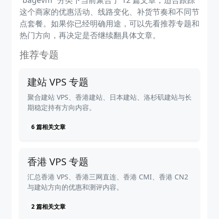
“bagevm” 分类下当前聚合了 12 篇文章，适合跟踪
这个商家的优惠活动、线路变化、补货节奏和不同节
点套餐。如果你已经明确用途，可以先看推荐专题和
热门方向，再决定是否继续翻具体文章。
推荐专题
建站 VPS 专题
聚合建站 VPS、香港建站、日本建站、洛杉矶建站与长
期稳定持有方向内容。
6 篇相关文章
香港 VPS 专题
汇总香港 VPS、香港三网直连、香港 CMI、香港 CN2
与建站方向的优惠和测评内容。
2 篇相关文章