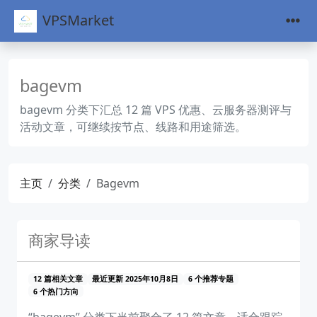
VPSMarket
bagevm
bagevm 分类下汇总 12 篇 VPS 优惠、云服务器测评与
活动文章，可继续按节点、线路和用途筛选。
主页
分类
Bagevm
商家导读
12 篇相关文章
最近更新 2025年10月8日
6 个推荐专题
6 个热门方向