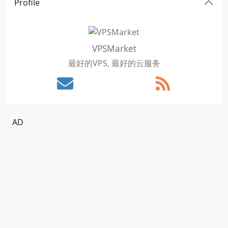
Profile
VPSMarket
最好的VPS, 最好的云服务
AD