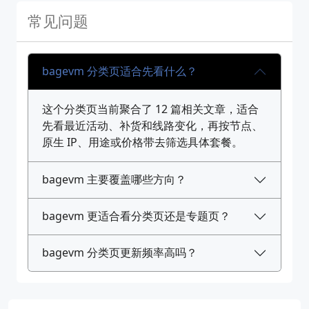
常见问题
bagevm 分类页适合先看什么？
这个分类页当前聚合了 12 篇相关文章，适合
先看最近活动、补货和线路变化，再按节点、
原生 IP、用途或价格带去筛选具体套餐。
bagevm 主要覆盖哪些方向？
bagevm 更适合看分类页还是专题页？
bagevm 分类页更新频率高吗？