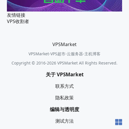
友情链接
VPS收割者
VPSMarket
VPSMarket-VPS超市-云服务器-主机博客
Copyright © 2016-2026 VPSMarket All Rights Reserved.
关于 VPSMarket
联系方式
隐私政策
编辑与透明度
测试方法