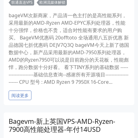
联通直连VPS
欧洲流媒体解锁
bageVM次新商家，产品清一色主打的是高性能系列，
采用最新的AMD-Ryzen AMD-EPYC系列处理器，性能
十分强悍，价格也不贵，适合对性能有要求的用户购
买。 BageVM优惠码 20offtoto 全场通用八五折优惠 新
品德国七折优惠码 DEJV7Q3Q bageVM今天上新了德国
数据中心，新产品采用最新的AMD-7950系列处理器，
AMD的Ryzen7950可以说是目前跑分的天花板，性能彪
悍，跑分数据十分好看。 看下TINY系列的基础数据 -----
----------------基础信息查询--感谢所有开源项目---------------
------ CPU 型号 : AMD Ryzen 9 7950X 16-Core...
阅读更多
Bagevm-新上英国VPS-AMD-Ryzen-
7900高性能处理器-年付14USD