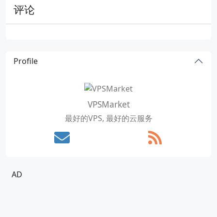
评论
Profile
VPSMarket
最好的VPS, 最好的云服务
AD