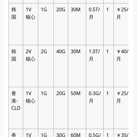
韩
1V
1G
20G
30M
0.5T/
1
￥25/
国
核心
月
月
韩
2V
2G
40G
30M
1.0T/
1
￥40/
国
核心
月
月
香
1V
1G
20G
50M
0.3G/
1
￥25/
港-
核心
月
月
CLD
香
1V
1G
30G
60M
0.5G/
1
￥35/