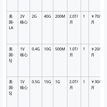
美
2V
2G
40G
200M
2.0T/
1
￥70/
国-
核心
月
月
LA
美
1V
0.4G
10G
500M
1.0T/
1
￥20/
国-
核心
月
月
SJ
美
1V
0.5G
15G
1G
2.0T/
1
￥30/
国-
核心
月
月
SJ