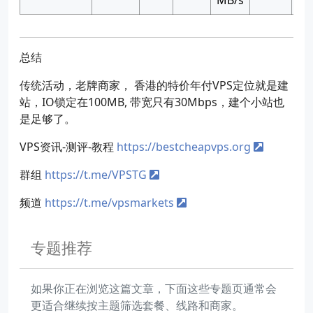
总结
传统活动，老牌商家， 香港的特价年付VPS定位就是建
站，IO锁定在100MB, 带宽只有30Mbps，建个小站也
是足够了。
VPS资讯-测评-教程
https://bestcheapvps.org
群组
https://t.me/VPSTG
频道
https://t.me/vpsmarkets
专题推荐
如果你正在浏览这篇文章，下面这些专题页通常会
更适合继续按主题筛选套餐、线路和商家。