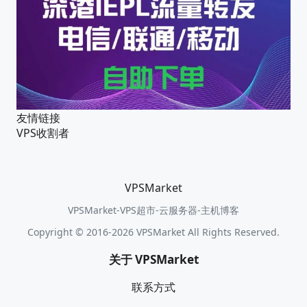
友情链接
VPS收割者
VPSMarket
VPSMarket-VPS超市-云服务器-主机博客
Copyright © 2016-2026 VPSMarket All Rights Reserved.
关于 VPSMarket
联系方式