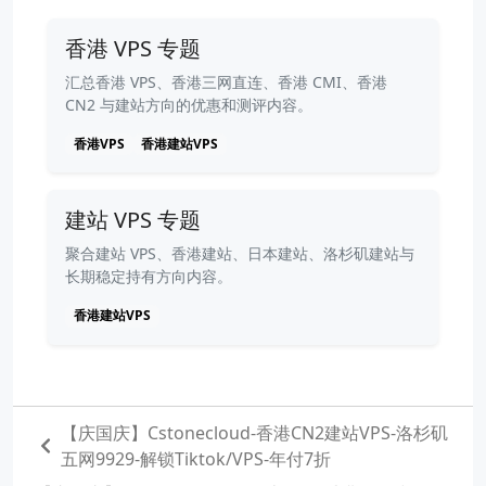
香港 VPS 专题
汇总香港 VPS、香港三网直连、香港 CMI、香港
CN2 与建站方向的优惠和测评内容。
香港VPS
香港建站VPS
建站 VPS 专题
聚合建站 VPS、香港建站、日本建站、洛杉矶建站与
长期稳定持有方向内容。
香港建站VPS
【庆国庆】Cstonecloud-香港CN2建站VPS-洛杉矶
五网9929-解锁Tiktok/VPS-年付7折