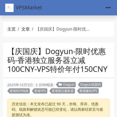
VPSMarket
主页
文章
【庆国庆】Dogyun-限时优惠码-香港独立服务器立减100CNY-VPS特价年付150CNY
【庆国庆】Dogyun-限时优惠
码-香港独立服务器立减
100CNY-VPS特价年付150CNY
2025年10月5日
2 分钟阅读
Dogyun
Dogyun优惠码
香港BGP线路
香港VPS
香港独立服务器
香港建站VPS
历史信息：本文发布已超过 90 天，价格、库存、优惠
码、线路和解锁状态可能已经变化，请以商家结算页与最
新测试为准。