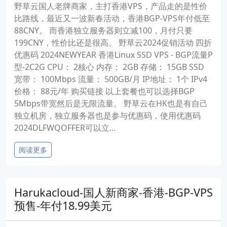
野草云国人老牌商家，主打香港VPS，产品走的是性价
比路线，最近又一波新春活动，香港BGP-VPS年付低至
88CNY。 而香港独立服务器则立减100，月付只要
199CNY，性价比还是很高。 野草云2024促销活动 四折
优惠码 2024NEWYEAR 香港Linux SSD VPS - BGP流量P
型-2C2G CPU： 2核心 内存： 2GB 存储： 15GB SSD
宽带： 100Mbps 流量： 500GB/月 IP地址： 1个 IPv4
价格： 88元/年 购买链接 以上套餐也可以选择BGP
5Mbps带宽然后是无限流量。 野草云在HK也是有自己
独立机房，独立服务器也是参与优惠码，使用优惠码
2024DLFWQOFFER可以立...
阅读更多
Harukacloud-国人新商家-香港-BGP-VPS
预售-年付18.99美元