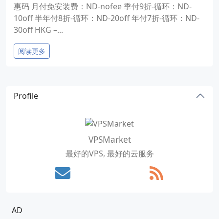
惠码 月付免安装费：ND-nofee 季付9折-循环：ND-
10off 半年付8折-循环：ND-20off 年付7折-循环：ND-
30off HKG –...
阅读更多
Profile
VPSMarket
最好的VPS, 最好的云服务
AD