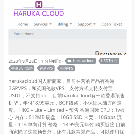
2023年9月28日
1 分钟阅读
Harukacloud
USDT支付
香港BGP线路
香港VPS
英国VPS
harukacloud国人新商家，目前在营的产品有香港
BGPVPS，和英国伦敦VPS，支付方式支持支付宝，
USDT，不支持pp。 目前harukacloud有一款香港预售
机型，年付18.99美元，BGP线路，不保证大陆方向速
度。 HKG – Lite – Limited – 预售 香港国际 CPU：1v核
心 内存：512MB 硬盘：10GB SSD 带宽：10Gbps 流
量：1TB 单向计算 价格：18.99美元年付 购买链接 目前
商家除了这款预售外，还有几款常规产品，可以使用优