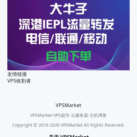
友情链接
VPS收割者
VPSMarket
VPSMarket-VPS超市-云服务器-主机博客
Copyright © 2016-2026 VPSMarket All Rights Reserved.