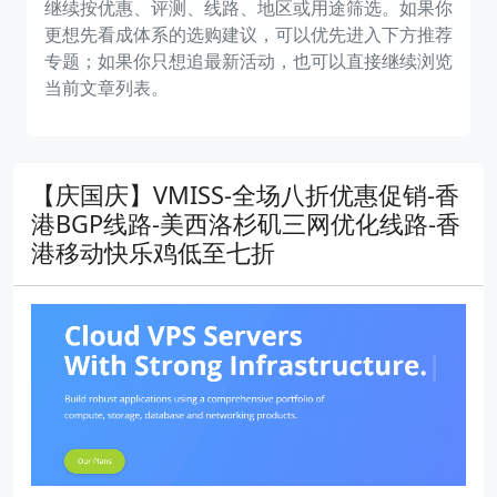
继续按优惠、评测、线路、地区或用途筛选。如果你
更想先看成体系的选购建议，可以优先进入下方推荐
专题；如果你只想追最新活动，也可以直接继续浏览
当前文章列表。
【庆国庆】VMISS-全场八折优惠促销-香
港BGP线路-美西洛杉矶三网优化线路-香
港移动快乐鸡低至七折