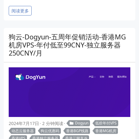
阅读更多
狗云-Dogyun-五周年促销活动-香港MG
机房VPS-年付低至99CNY-独立服务器
250CNY/月
2024年7月17日
2 分钟阅读
Dogyun
低价年付VPS
动态云服务器
狗云优惠码
香港BGP线路
香港MG机房
香港VPS
香港独立服务器
香港三网直连