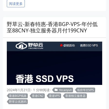
阅读更多
野草云-新春特惠-香港BGP-VPS-年付低
至88CNY-独立服务器月付199CNY
2024年1月21日
1 分钟阅读
Yecaoyun
低价年付VPS
香港BGP线路
香港CN2
香港VPS
香港独立服务器
野草云优惠码