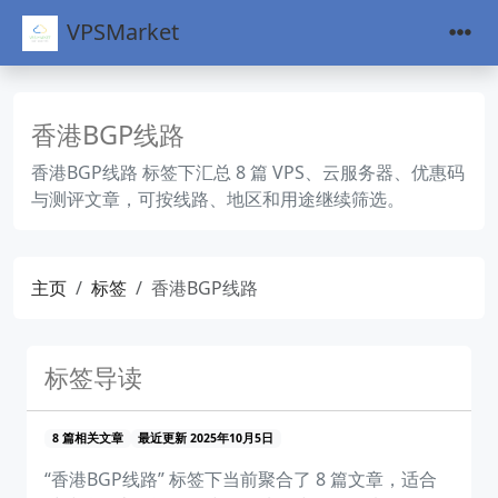
VPSMarket
香港BGP线路
香港BGP线路 标签下汇总 8 篇 VPS、云服务器、优惠码
与测评文章，可按线路、地区和用途继续筛选。
主页
标签
香港BGP线路
标签导读
8 篇相关文章
最近更新 2025年10月5日
“香港BGP线路” 标签下当前聚合了 8 篇文章，适合