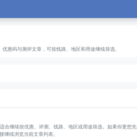
服务器、优惠码与测评文章，可按线路、地区和用途继续筛选。
文章，适合继续按优惠、评测、线路、地区或用途筛选。如果你更
接继续浏览当前文章列表。