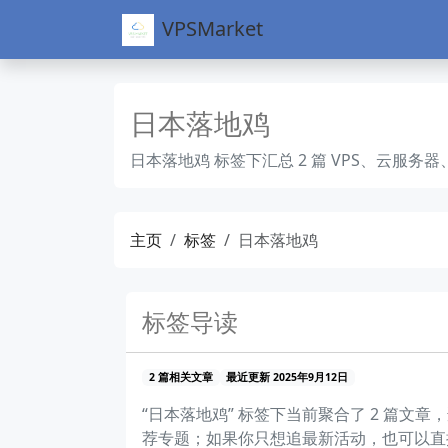
VPSMarket
日本落地鸡
日本落地鸡 标签下汇总 2 篇 VPS、云
主页
标签
日本落地鸡
标签导读
2 篇相关文章
最近更新 2025年9月12日
“日本落地鸡” 标签下当前聚合了 2 篇
荐专题；如果你只想追最新活动，也可以直