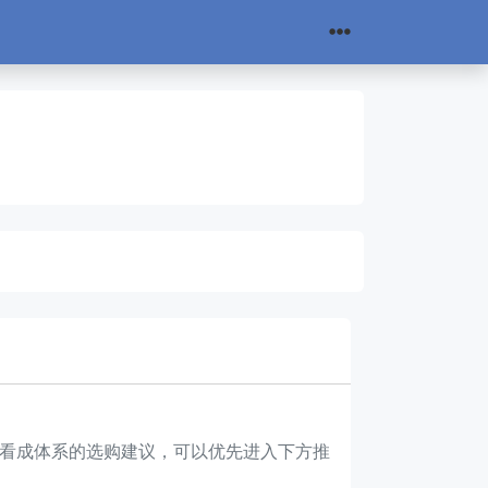
想先看成体系的选购建议，可以优先进入下方推