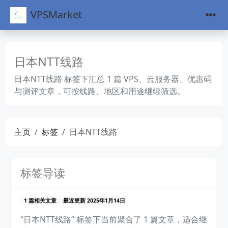
VPSMarket
日本NTT线路
日本NTT线路 标签下汇总 1 篇 VPS、云服务器、优惠码
与测评文章，可按线路、地区和用途继续筛选。
主页
标签
日本NTT线路
标签导读
1 篇相关文章
最近更新 2025年1月14日
“日本NTT线路” 标签下当前聚合了 1 篇文章，适合继