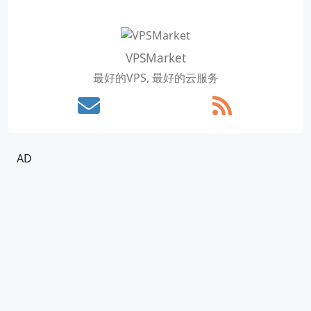
VPSMarket
最好的VPS, 最好的云服务
AD