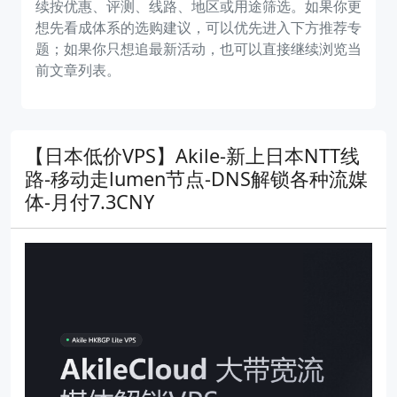
续按优惠、评测、线路、地区或用途筛选。如果你更
想先看成体系的选购建议，可以优先进入下方推荐专
题；如果你只想追最新活动，也可以直接继续浏览当
前文章列表。
【日本低价VPS】Akile-新上日本NTT线
路-移动走lumen节点-DNS解锁各种流媒
体-月付7.3CNY