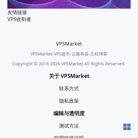
友情链接
VPS收割者
VPSMarket
VPSMarket-VPS超市-云服务器-主机博客
Copyright © 2016-2026 VPSMarket All Rights Reserved.
关于 VPSMarket
联系方式
隐私政策
编辑与透明度
测试方法