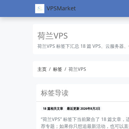
VPSMarket
荷兰VPS
荷兰VPS 标签下汇总 18 篇 VPS、云
主页
标签
荷兰VPS
标签导读
18 篇相关文章
最近更新 2026年8月2日
“荷兰VPS” 标签下当前聚合了 18 
荐专题；如果你只想追最新活动，也可以直