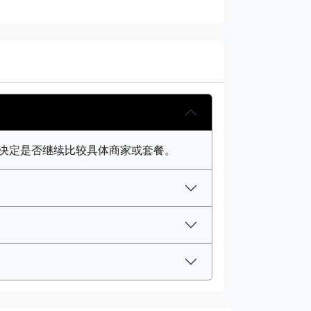
再决定是否继续比较具体商家或套餐。