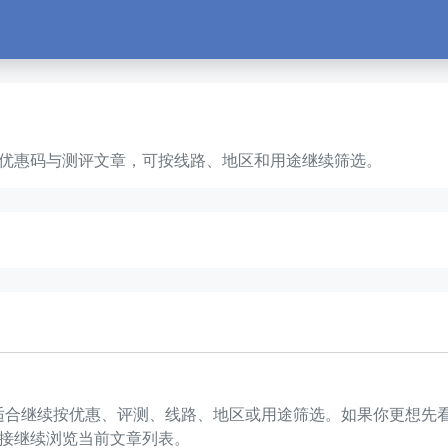
服务器、优惠码与测评文章，可按线路、地区和用途继续筛选。
篇文章，适合继续按优惠、评测、线路、地区或用途筛选。如果你更想
接继续浏览当前文章列表。