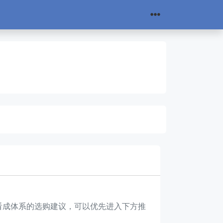
先看成体系的选购建议，可以优先进入下方推