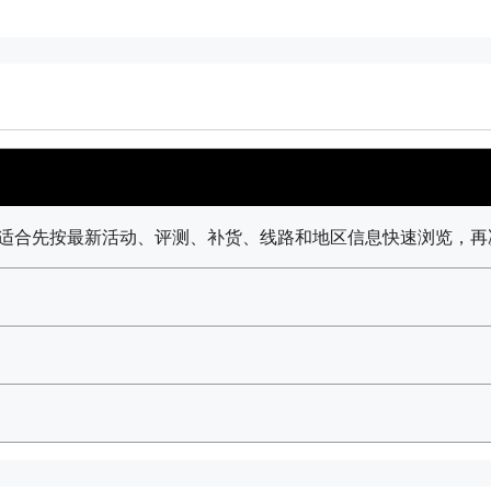
章，适合先按最新活动、评测、补货、线路和地区信息快速浏览，