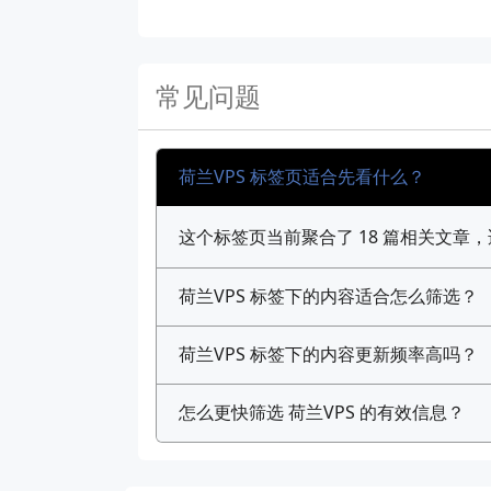
常见问题
荷兰VPS 标签页适合先看什么？
这个标签页当前聚合了 18 篇相关文
荷兰VPS 标签下的内容适合怎么筛选？
荷兰VPS 标签下的内容更新频率高吗？
怎么更快筛选 荷兰VPS 的有效信息？