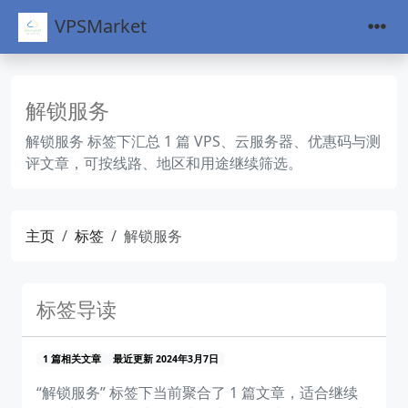
VPSMarket
解锁服务
解锁服务 标签下汇总 1 篇 VPS、云服务器、优惠码与测
评文章，可按线路、地区和用途继续筛选。
主页
标签
解锁服务
标签导读
1 篇相关文章
最近更新 2024年3月7日
“解锁服务” 标签下当前聚合了 1 篇文章，适合继续