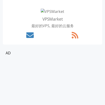
VPSMarket
最好的VPS, 最好的云服务
AD