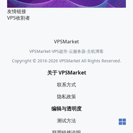
友情链接
VPS收割者
VPSMarket
VPSMarket-VPS超市-云服务器-主机博客
Copyright © 2016-2026 VPSMarket All Rights Reserved.
关于 VPSMarket
联系方式
隐私政策
编辑与透明度
测试方法
联盟链接说明