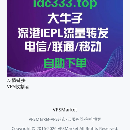
友情链接
VPS收割者
VPSMarket
VPSMarket-VPS超市-云服务器-主机博客
Copyright © 2016-2026 VPSMarket All Rights Reserved.