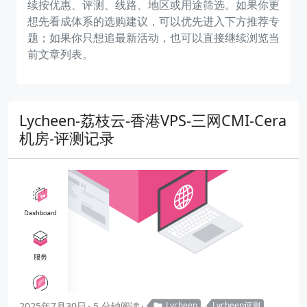
续按优惠、评测、线路、地区或用途筛选。如果你更
想先看成体系的选购建议，可以优先进入下方推荐专
题；如果你只想追最新活动，也可以直接继续浏览当
前文章列表。
Lycheen-荔枝云-香港VPS-三网CMI-Cera
机房-评测记录
2025年7月30日
5 分钟阅读
Lycheen
Lycheen评测