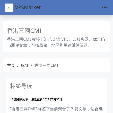
VPSMarket
香港三网CMI
香港三网CMI 标签下汇总 3 篇 VPS、云服务器、优惠码
与测评文章，可按线路、地区和用途继续筛选。
主页
标签
香港三网CMI
标签导读
3 篇相关文章
最近更新 2025年7月30日
“香港三网CMI” 标签下当前聚合了 3 篇文章，适合继