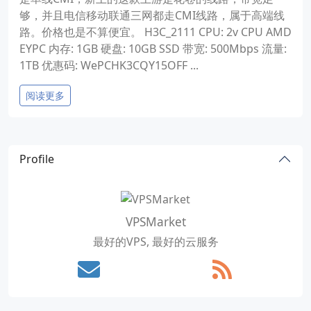
够，并且电信移动联通三网都走CMI线路，属于高端线
路。价格也是不算便宜。 H3C_2111 CPU: 2v CPU AMD
EYPC 内存: 1GB 硬盘: 10GB SSD 带宽: 500Mbps 流量:
1TB 优惠码: WePCHK3CQY15OFF ...
阅读更多
Profile
VPSMarket
最好的VPS, 最好的云服务