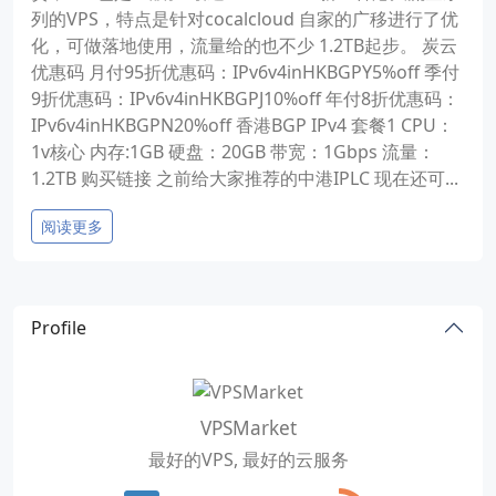
列的VPS，特点是针对cocalcloud 自家的广移进行了优
化，可做落地使用，流量给的也不少 1.2TB起步。 炭云
优惠码 月付95折优惠码：IPv6v4inHKBGPY5%off 季付
9折优惠码：IPv6v4inHKBGPJ10%off 年付8折优惠码：
IPv6v4inHKBGPN20%off 香港BGP IPv4 套餐1 CPU：
1v核心 内存:1GB 硬盘：20GB 带宽：1Gbps 流量：
1.2TB 购买链接 之前给大家推荐的中港IPLC 现在还可...
阅读更多
Profile
VPSMarket
最好的VPS, 最好的云服务