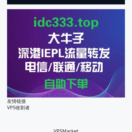
友情链接
VPS收割者
VPSMarket