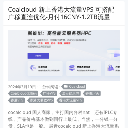
Coalcloud-新上香港大流量VPS-可搭配
广移直连优化-月付16CNY-1.2TB流量
2024年3月19日
1 分钟阅读
Coalcloud
Coalcloud优惠码
广移VPS
炭云优惠码
香港IPv6
香港VPS
香港大带宽VPS
香港大流量VPS
cocalcloud 国人商家，主打国内各种nat，还有IPLC专
线，产品价格基本做到同行上最低，当然，一分钱一分
货，SLA也是一般。 最近cocalcloud 新上香港大流量系