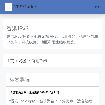
VPSMarket
香港IPv6
香港IPv6 标签下汇总 2 篇 VPS、云服务器、优惠码与测
评文章，可按线路、地区和用途继续筛选。
主页
标签
香港IPv6
标签导读
2 篇相关文章
最近更新 2024年10月11日
“香港IPv6” 标签下当前聚合了 2 篇文章，适合继续