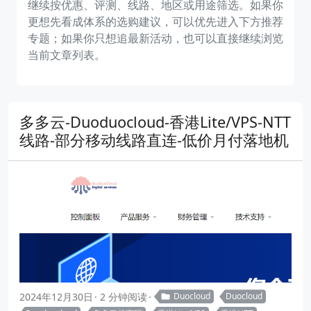
继续按优惠、评测、线路、地区或用途筛选。如果你
更想先看成体系的选购建议，可以优先进入下方推荐
专题；如果你只想追最新活动，也可以直接继续浏览
当前文章列表。
多多云-Duoduocloud-香港Lite/VPS-NTT
线路-部分移动线路直连-低价月付落地机
2024年12月30日
2 分钟阅读
Duocloud
Duocloud