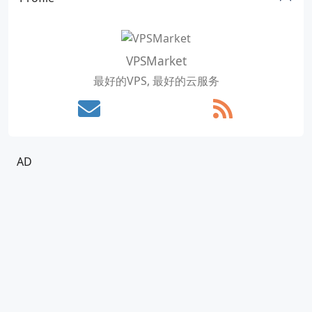
VPSMarket
最好的VPS, 最好的云服务
AD