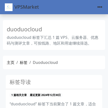
VPSMarket
duoduocloud
duoduocloud 标签下汇总 1 篇 VPS、云服务器、优惠
码与测评文章，可按线路、地区和用途继续筛选。
主页
标签
Duoduocloud
标签导读
1 篇相关文章
最近更新 2024年12月30日
“duoduocloud” 标签下当前聚合了 1 篇文章，适合