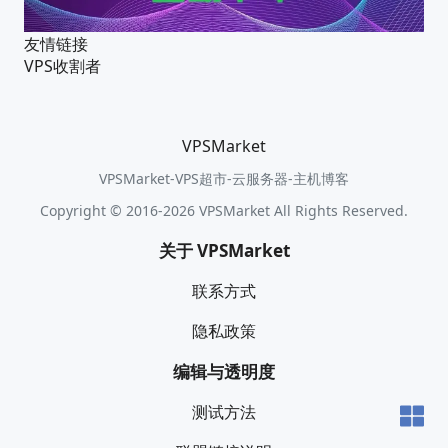
友情链接
VPS收割者
VPSMarket
VPSMarket-VPS超市-云服务器-主机博客
Copyright © 2016-2026 VPSMarket All Rights Reserved.
关于 VPSMarket
联系方式
隐私政策
编辑与透明度
测试方法